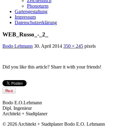
Zeichentisch
Phonoturm
Gartengestaltung
Impressum
Datenschutzerklärung
WEB_Russo_-_2_
Bodo Lehmann
30. April 2014
350 × 245
pixels
Did you like this article? Share it with your friends!
Bodo E.O.Lehmann
Dipl. Ingenieur
Architekt + Stadtplaner
© 2026 Architekt + Stadtplaner Bodo E.O. Lehmann