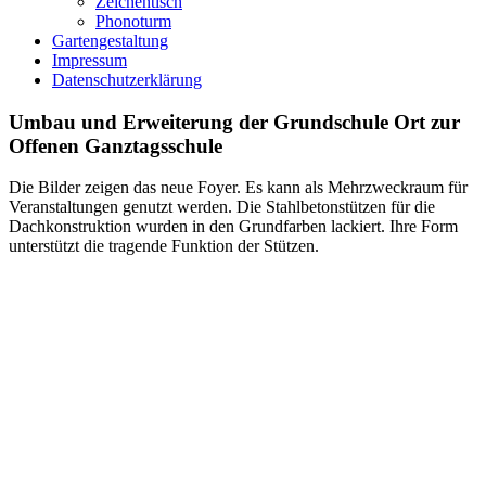
Zeichentisch
Phonoturm
Gartengestaltung
Impressum
Datenschutzerklärung
Umbau und Erweiterung der Grundschule Ort zur
Offenen Ganztagsschule
Die Bilder zeigen das neue Foyer. Es kann als Mehrzweckraum für
Veranstaltungen genutzt werden. Die Stahlbetonstützen für die
Dachkonstruktion wurden in den Grundfarben lackiert. Ihre Form
unterstützt die tragende Funktion der Stützen.