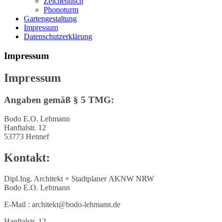
Zeichentisch
Phonoturm
Gartengestaltung
Impressum
Datenschutzerklärung
Impressum
Impressum
Angaben gemäß § 5 TMG:
Bodo E.O. Lehmann
Hanftalstr. 12
53773 Hennef
Kontakt:
Dipl.Ing. Architekt + Stadtplaner AKNW NRW
Bodo E.O. Lehmann
E-Mail : architekt@bodo-lehmann.de
Hanftalstr. 12